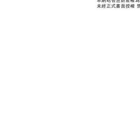
本網站智慧財產權為
未經正式書面授權 