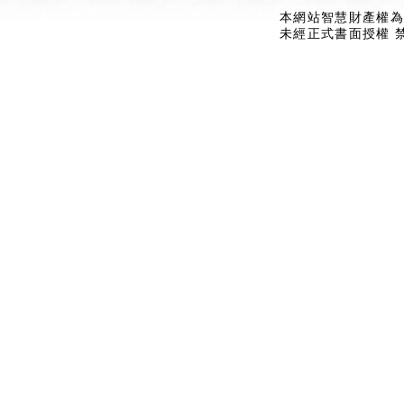
本網站智慧財產權為
未經正式書面授權 