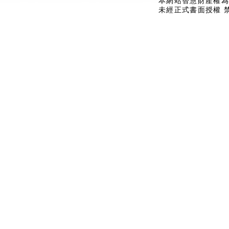
本網站智慧財產權為
未經正式書面授權 