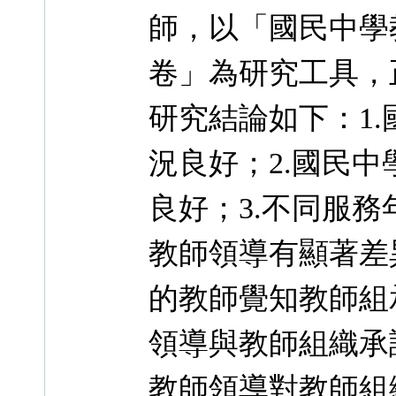
師，以「國民中學
卷」為研究工具，正
研究結論如下：1
況良好；2.國民
良好；3.不同服
教師領導有顯著差
的教師覺知教師組
領導與教師組織承
教師領導對教師組