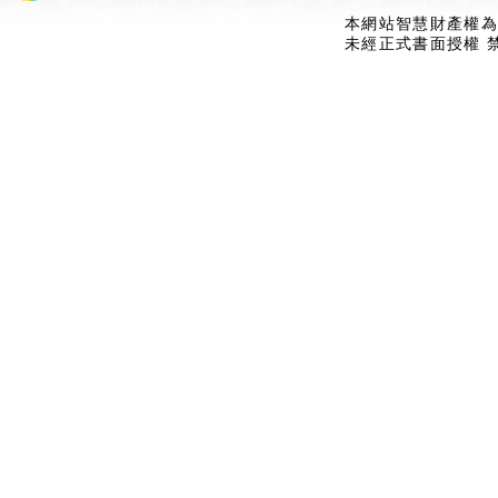
本網站智慧財產權為
未經正式書面授權 