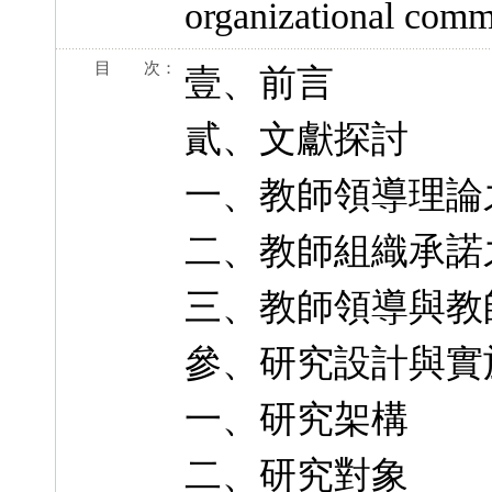
organizational comm
目 次：
壹、前言
貳、文獻探討
一、教師領導理論
二、教師組織承諾
三、教師領導與教
參、研究設計與實
一、研究架構
二、研究對象