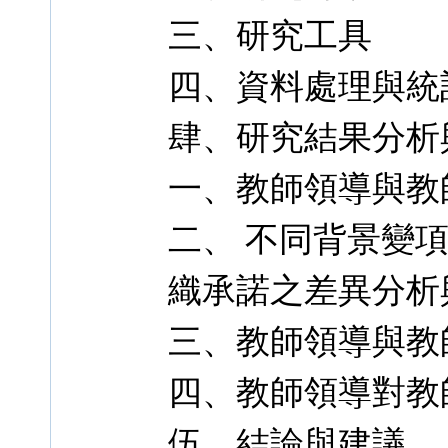
三、研究工具
四、資料處理與統
肆、研究結果分析
一、教師領導與教
二、 不同背景變
織承諾之差異分析
三、教師領導與教
四、教師領導對教
伍、結論與建議