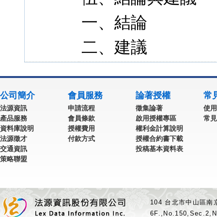
一、結論
二、建議
公司簡介
會員服務
論著授權
常
法源資訊
申請流程
徵集論著
使用
產品服務
會員條款
啟用授權專區
常見
資料庫說明
授權費用
權利金計算說明
法源徵才
付款方式
授權合約書下載
交通資訊
投稿基本資料表
策略聯盟
104 台北市中山區南京
6F.,No.150,Sec.2,N