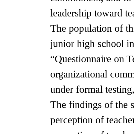
leadership toward te
The population of th
junior high school i
“Questionnaire on T
organizational commi
under formal testing
The findings of the 
perception of teache