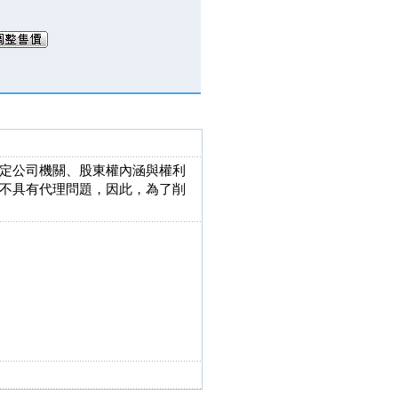
定公司機關、股東權內涵與權利
不具有代理問題，因此，為了削