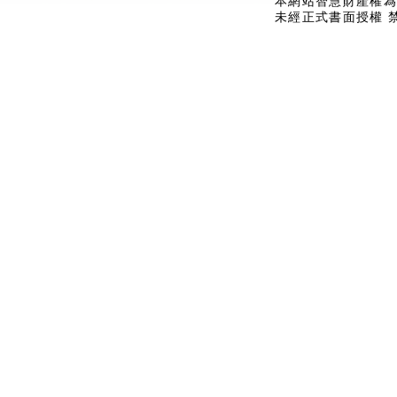
本網站智慧財產權為
未經正式書面授權 