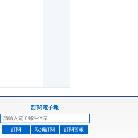
訂閱電子報
訂閱
取消訂閱
訂閱舊報