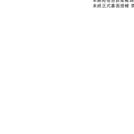
本網站智慧財產權為
未經正式書面授權 