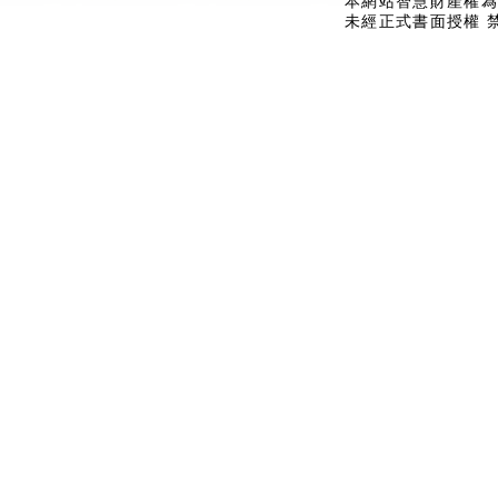
本網站智慧財產權為
未經正式書面授權 