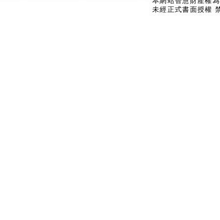
本網站智慧財產權為
未經正式書面授權 