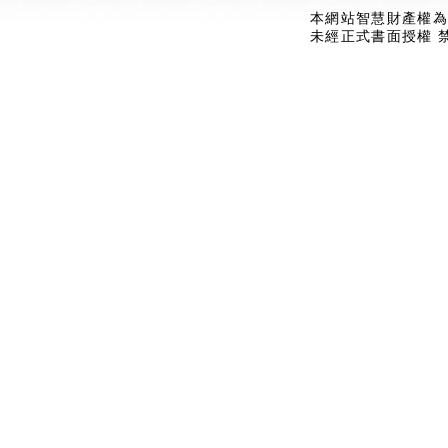
本網站智慧財產權為
未經正式書面授權 