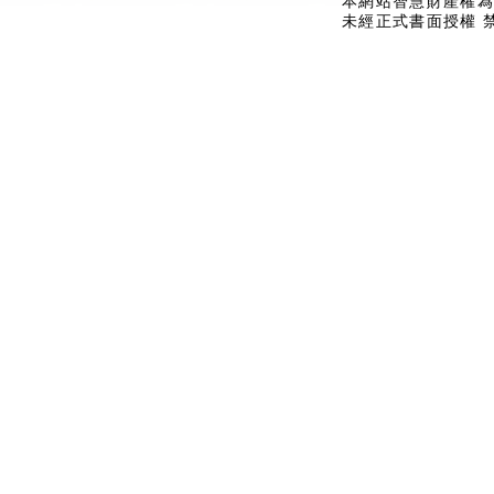
本網站智慧財產權為
未經正式書面授權 