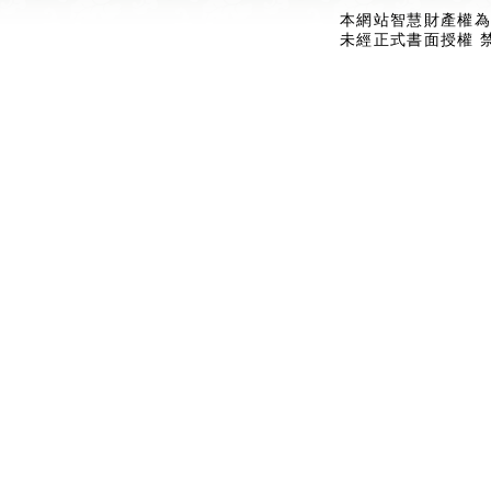
本網站智慧財產權為
未經正式書面授權 