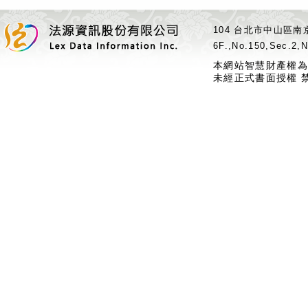
104 台北市中山區南京
6F.,No.150,Sec.2,N
本網站智慧財產權為
未經正式書面授權 