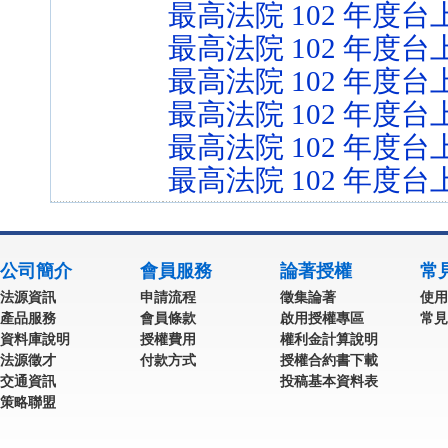
最高法院 102 年度台上
最高法院 102 年度台上
最高法院 102 年度台上
最高法院 102 年度台上
最高法院 102 年度台上
最高法院 102 年度台上
公司簡介
會員服務
論著授權
常
法源資訊
申請流程
徵集論著
使用
產品服務
會員條款
啟用授權專區
常見
資料庫說明
授權費用
權利金計算說明
法源徵才
付款方式
授權合約書下載
交通資訊
投稿基本資料表
策略聯盟