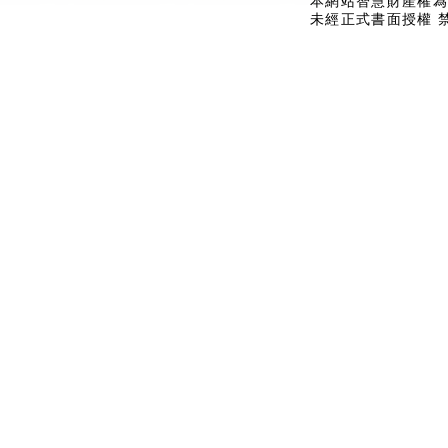
本網站智慧財產權為
未經正式書面授權 