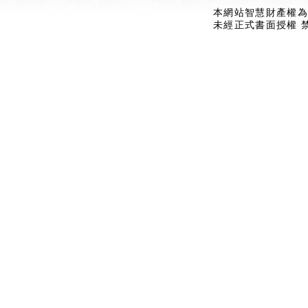
本網站智慧財產權為
未經正式書面授權 