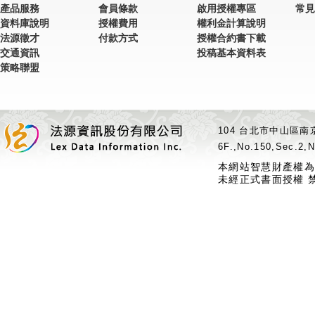
產品服務
會員條款
啟用授權專區
常見
資料庫說明
授權費用
權利金計算說明
法源徵才
付款方式
授權合約書下載
交通資訊
投稿基本資料表
策略聯盟
104 台北市中山區南京
6F.,No.150,Sec.2,N
本網站智慧財產權為
未經正式書面授權 