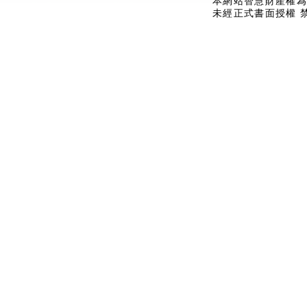
本網站智慧財產權為
未經正式書面授權 