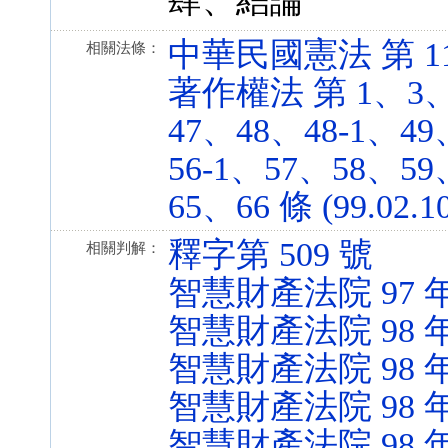
肆、結論
中華民國憲法 第 11、1
相關法條：
著作權法 第 1、3、
47、48、48-1、4
56-1、57、58、5
65、66 條 (99.02.1
釋字第 509 號
相關判解：
智慧財產法院 97 
智慧財產法院 98 
智慧財產法院 98 
智慧財產法院 98 
智慧財產法院 98 