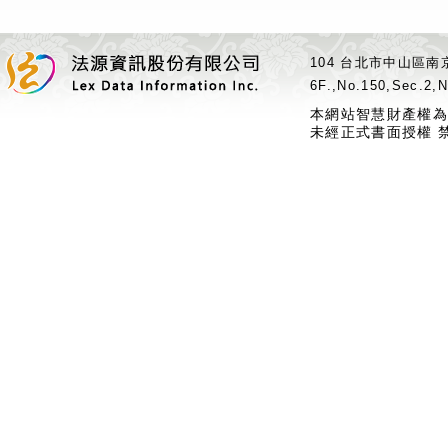
104 台北市中山區南京
6F.,No.150,Sec.2,N
本網站智慧財產權為
未經正式書面授權 