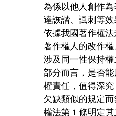
為係以他人創作為
達詼諧、諷刺等效
依據我國著作權法
著作權人的改作權
涉及同一性保持權
部分而言，是否能
權責任，值得深究
欠缺類似的規定而
權法第 1 條明定