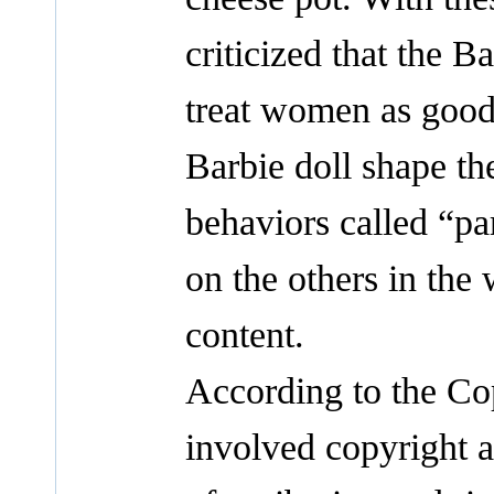
criticized that the 
treat women as good
Barbie doll shape th
behaviors called “p
on the others in the 
content.
According to the Cop
involved copyright a