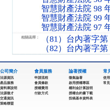
智慧財產法院 98 
智慧財產法院 99 
智慧財產法院 97 
（81）台內著字第 81
相關函釋：
（82）台內著字第 81
公司簡介
會員服務
論著授權
常
法源資訊
申請流程
徵集論著
使用
產品服務
會員條款
啟用授權專區
常見
資料庫說明
授權費用
權利金計算說明
法源徵才
付款方式
授權合約書下載
交通資訊
投稿基本資料表
策略聯盟