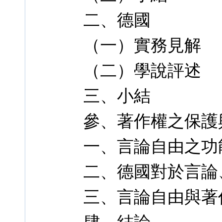
二、德國
（一）實務見解
（二）學說評述
三、小結
參、著作權之保護
一、言論自由之功
二、德國對於言論
三、言論自由與著