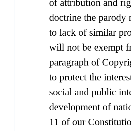
of attribution and rig
doctrine the parody 
to lack of similar pr
will not be exempt f
paragraph of Copyrig
to protect the intere
social and public int
development of natio
11 of our Constituti