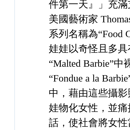
件第一天』」充滿支
美國藝術家 Thomas
系列名稱為“Food C
娃娃以奇怪且多具
“Malted Bar
“Fondue a la
中，藉由這些攝影照片 
娃物化女性，並痛
話，使社會將女性