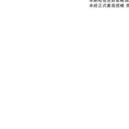
本網站智慧財產權為
未經正式書面授權 