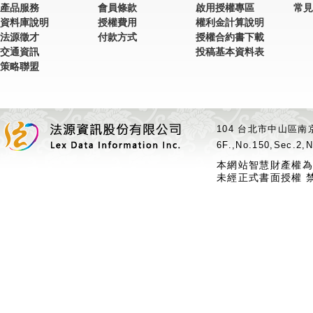
產品服務
會員條款
啟用授權專區
常見
資料庫說明
授權費用
權利金計算說明
法源徵才
付款方式
授權合約書下載
交通資訊
投稿基本資料表
策略聯盟
104 台北市中山區南京
6F.,No.150,Sec.2,N
本網站智慧財產權為
未經正式書面授權 