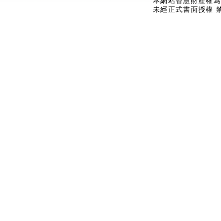
本網站智慧財產權為
未經正式書面授權 