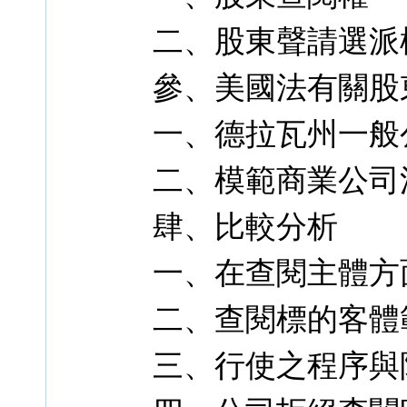
二、股東聲請選派
參、美國法有關股
一、德拉瓦州一般
二、模範商業公司
肆、比較分析
一、在查閱主體方
二、查閱標的客體
三、行使之程序與