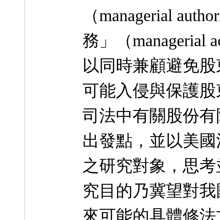
（managerial 
務」（managerial
以同時兼顧避免股
可能入侵與保護股
司法中有關股份有
出發點，並以美國
之研究對象，思考
究目的乃冀望對我
來可能的具體修法