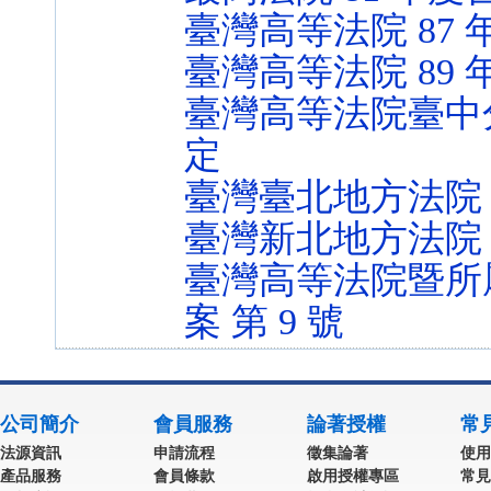
臺灣高等法院 87 
臺灣高等法院 89 
臺灣高等法院臺中分院
定
臺灣臺北地方法院 9
臺灣新北地方法院 9
臺灣高等法院暨所屬
案 第 9 號
公司簡介
會員服務
論著授權
常
法源資訊
申請流程
徵集論著
使用
產品服務
會員條款
啟用授權專區
常見