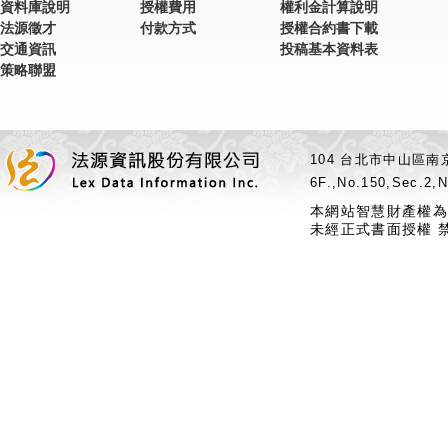
資料庫說明
授權費用
權利金計算說明
法源徵才
付款方式
授權合約書下載
交通資訊
投稿基本資料表
策略聯盟
104 台北市中山區南京
6F.,No.150,Sec.2,N
本網站智慧財產權為
未經正式書面授權 