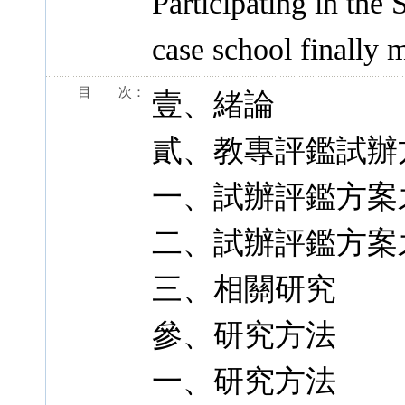
Participating in the
case school finally 
目 次：
壹、緒論
貳、教專評鑑試辦
一、試辦評鑑方案
二、試辦評鑑方案
三、相關研究
參、研究方法
一、研究方法