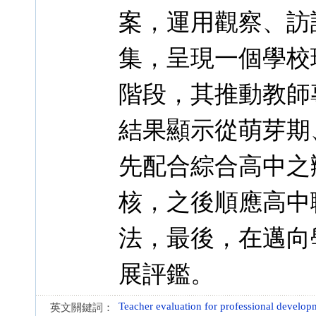
案，運用觀察、訪
集，呈現一個學校
階段，其推動教師
結果顯示從萌芽期
先配合綜合高中之
核，之後順應高中
法，最後，在邁向
展評鑑。
Teacher evaluation for professional develop
英文關鍵詞：