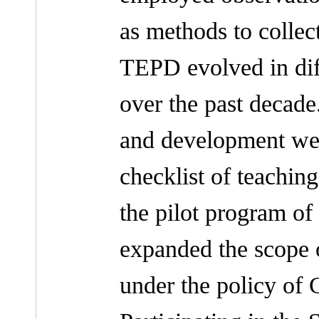
as methods to collec
TEPD evolved in dif
over the past decade
and development wer
checklist of teachi
the pilot program of
expanded the scope 
under the policy of