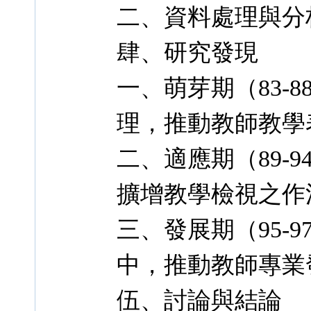
二、資料處理與分
肆、研究發現
一、萌芽期（83-
理，推動教師教學
二、適應期（89-
擴增教學檢視之作
三、發展期（95-
中，推動教師專業
伍、討論與結論