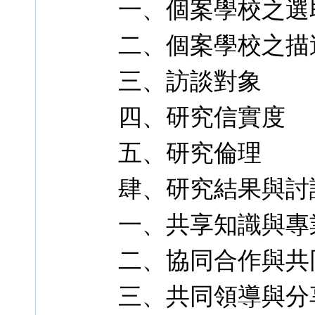
一、個案學校之選
二、個案學校之描
三、訪談對象
四、研究信實度
五、研究倫理
肆、研究結果與討
一、共享知識與專
二、協同合作與共
三、共同領導與分