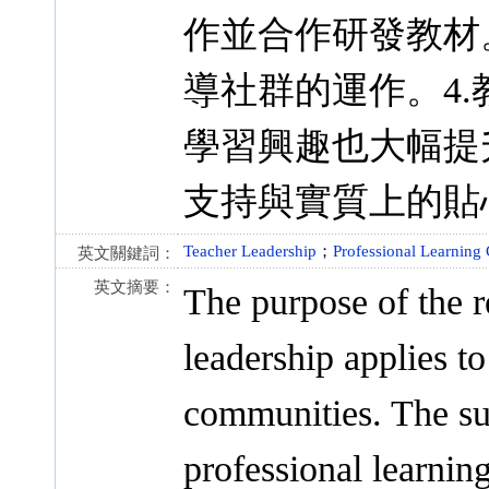
作並合作研發教材
導社群的運作。4
學習興趣也大幅提
支持與實質上的貼
Teacher Leadership
；
Professional Learning
英文關鍵詞：
英文摘要：
The purpose of the r
leadership applies to
communities. The sub
professional learni