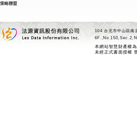
策略聯盟
104 台北市中山區南京
6F.,No.150,Sec.2,N
本網站智慧財產權為
未經正式書面授權 