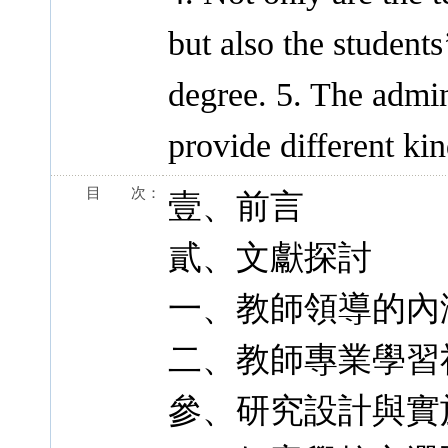
but also the students
degree. 5. The admin
provide different kin
目 次：
壹、前言
貳、文獻探討
一、教師領導的內
二、教師專業學習
參、研究設計與實