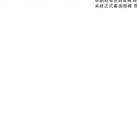
本網站智慧財產權為
未經正式書面授權 