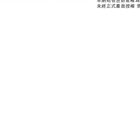
本網站智慧財產權為
未經正式書面授權 