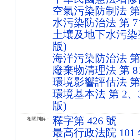
空氣污染防制法 第 81 
水污染防治法 第 71、7
土壤及地下水污染整治法 
版)
海洋污染防治法 第 59 
廢棄物清理法 第 81 條
環境影響評估法 第 14、
環境基本法 第 2、3、4
版)
釋字第 426 號
相關判解：
最高行政法院 101