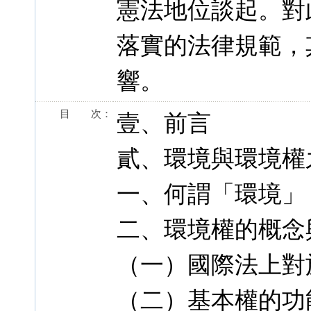
憲法地位談起。對
落實的法律規範，
響。
目 次：
壹、前言
貳、環境與環境權
一、何謂「環境」
二、環境權的概念
（一）國際法上對
（二）基本權的功