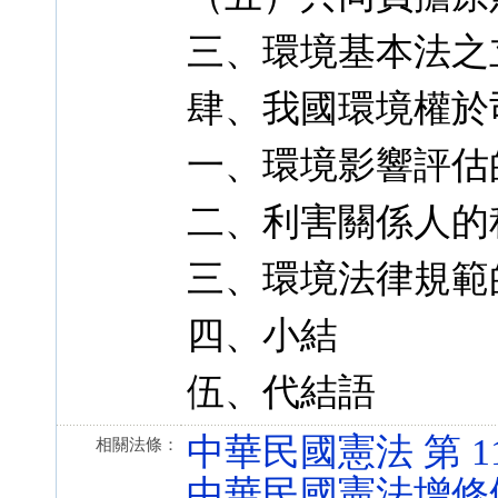
三、環境基本法之
肆、我國環境權於
一、環境影響評估
二、利害關係人的
三、環境法律規範
四、小結
伍、代結語
中華民國憲法 第 11、1
相關法條：
中華民國憲法增修條文 第