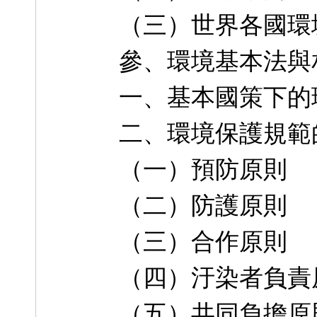
（三）世界各國環
參、環境基本法與
一、基本國策下的
二、環境保護規範
（一）預防原則
（二）防護原則
（三）合作原則
（四）汙染者負責
（五）共同負擔原