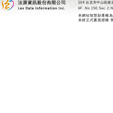
104 台北市中山區南京
6F.,No.150,Sec.2,N
本網站智慧財產權為
未經正式書面授權 