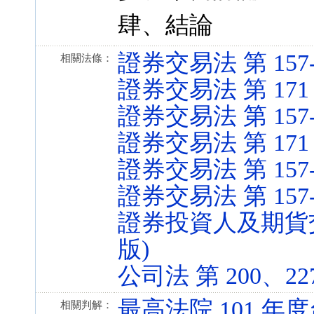
肆、結論
證券交易法 第 157-1 
相關法條：
證券交易法 第 171 條 
證券交易法 第 157-1 
證券交易法 第 171 條 
證券交易法 第 157-1 
證券交易法 第 157-1 
證券投資人及期貨交易人
版)
公司法 第 200、227 
最高法院 101 年度
相關判解：