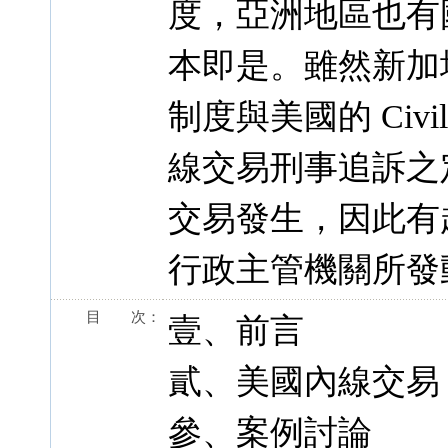
度，亞洲地區也有
本即是。雖然新加坡的 
制度與美國的 Civi
線交易刑事追訴之
交易發生，因此有
行政主管機關所發動之 
目 次：
壹、前言
貳、美國內線交易 Civi
參、案例討論