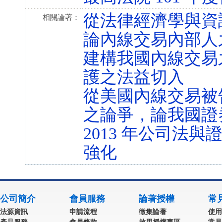
從法律經濟學與資
相關論著：
論內線交易內部人
建構我國內線交易
護之法益切入
從美國內線交易被
之論爭，論我國證
2013 年公司法
強化
公司簡介
會員服務
論著授權
常
法源資訊
申請流程
徵集論著
使用