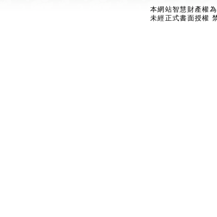
本網站智慧財產權為
未經正式書面授權 