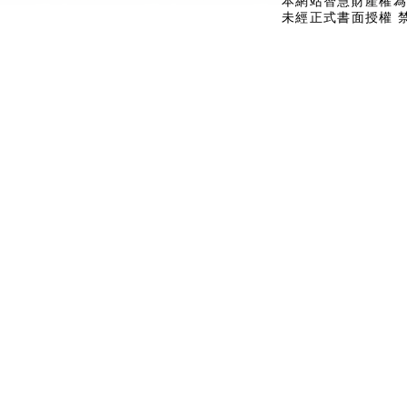
本網站智慧財產權為
未經正式書面授權 