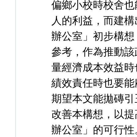
偏鄉小校時校舍也
人的利益，而建構
辦公室」初步構想
參考，作為推動該
量經濟成本效益時
績效責任時也要能
期望本文能拋磚引
改善本構想，以提
辦公室」的可行性