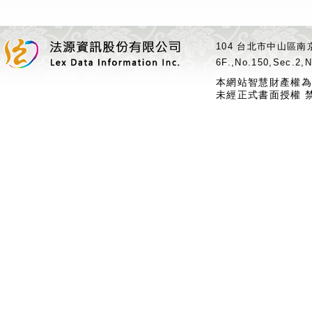
104 台北市中山區南京
6F.,No.150,Sec.2,N
本網站智慧財產權為
未經正式書面授權 