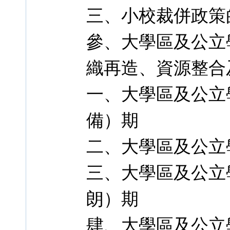
三、小校裁併政策
參、大學區及公立
織再造、資源整合
一、大學區及公立
備）期
二、大學區及公立
三、大學區及公立
朗）期
肆、大學區及公立