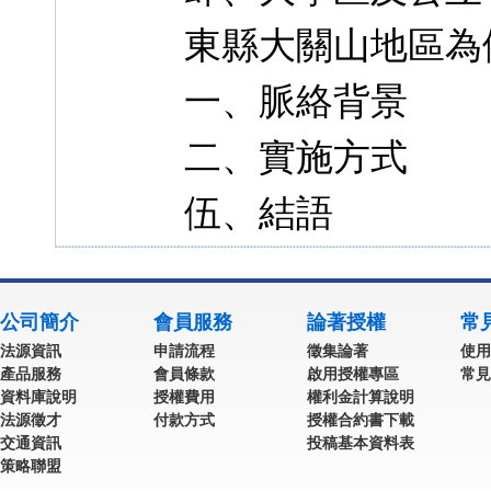
東縣大關山地區為
一、脈絡背景
二、實施方式
伍、結語
公司簡介
會員服務
論著授權
常
法源資訊
申請流程
徵集論著
使用
產品服務
會員條款
啟用授權專區
常見
資料庫說明
授權費用
權利金計算說明
法源徵才
付款方式
授權合約書下載
交通資訊
投稿基本資料表
策略聯盟