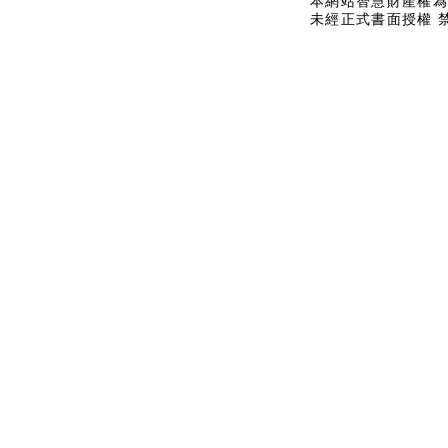
本網站智慧財產權為
未經正式書面授權 