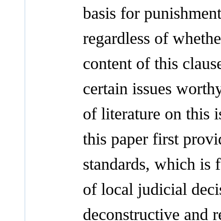
basis for punishment
regardless of whethe
content of this claus
certain issues worthy
of literature on this 
this paper first prov
standards, which is
of local judicial dec
deconstructive and r