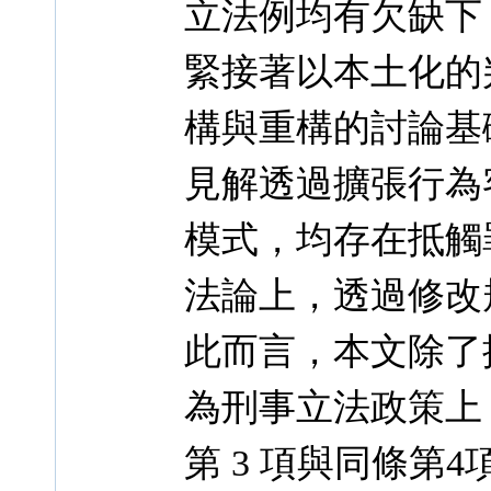
立法例均有欠缺下
緊接著以本土化的
構與重構的討論基
見解透過擴張行為
模式，均存在抵觸
法論上，透過修改
此而言，本文除了
為刑事立法政策上，
第 3 項與同條第