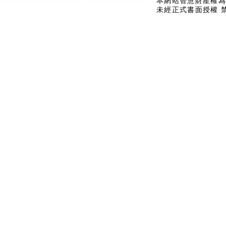
本網站智慧財產權為
未經正式書面授權 