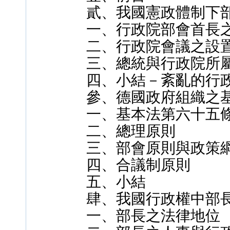
貳、我國憲政體制下
一、行政院部會首長
二、行政院會議之設
三、總統與行政院所
四、小結－紊亂的行
參、德國政府組織之
一、基本法第六十五
二、總理原則
三、部會原則與政策
四、合議制原則
五、小結
肆、我國行政權中部
一、部長之法律地位