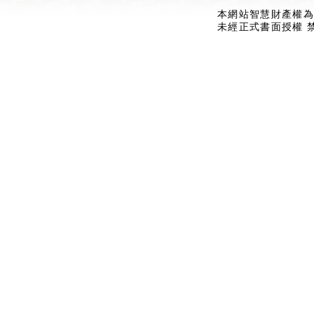
本網站智慧財產權為
未經正式書面授權 