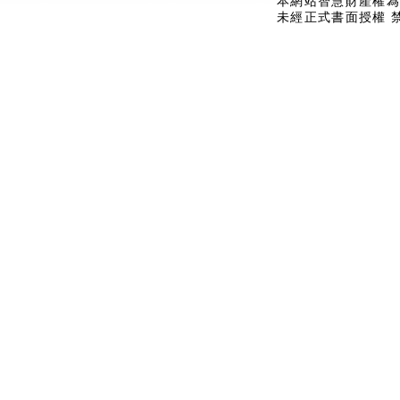
本網站智慧財產權為
未經正式書面授權 