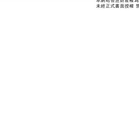
本網站智慧財產權為
未經正式書面授權 