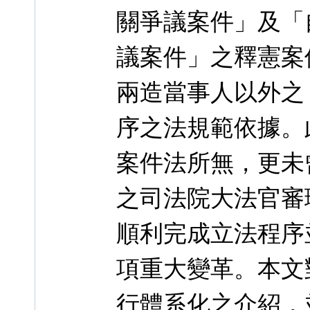
關爭議案件」及「
議案件」之釋憲案
兩造當事人以外之
序之法規範依據。
案件法所無，更未
之司法院大法官審
順利完成立法程序
項重大變革。本文
行體系化之介紹，