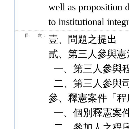
well as proposition 
to institutional integ
目 次：
壹、問題之提出
貳、第三人參與憲
一、第三人參與
二、第三人參與司
參、釋憲案件「程
一、個別釋憲案
二、參加人之程