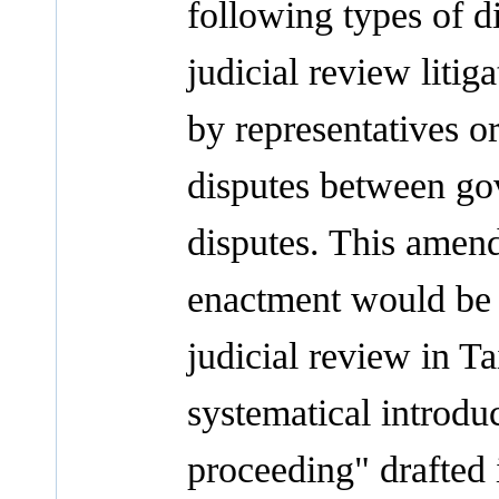
following types of d
judicial review lit
by representatives or
disputes between go
disputes. This amend
enactment would be 
judicial review in Ta
systematical introduc
proceeding" drafted i