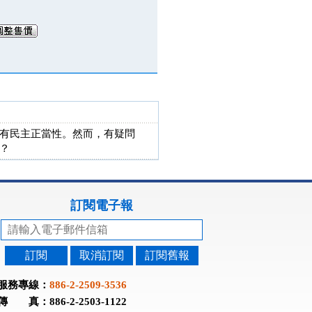
有民主正當性。然而，有疑問
？
訂閱電子報
訂閱
取消訂閱
訂閱舊報
服務專線：
886-2-2509-3536
傳 真：886-2-2503-1122