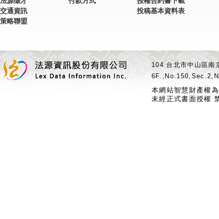
法源徵才
付款方式
授權合約書下載
交通資訊
投稿基本資料表
策略聯盟
104 台北市中山區南京
6F.,No.150,Sec.2,N
本網站智慧財產權為
未經正式書面授權 