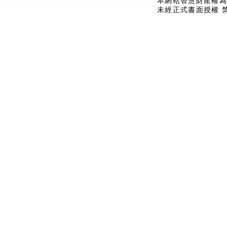
本網站智慧財產權為
未經正式書面授權 