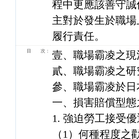
程中更應該善守誠
主對於發生於職場
履行責任。
目 次：
壹、職場霸凌之現
貳、職場霸凌之研
參、職場霸凌於日
一、損害賠償型態
1. 強迫勞工接受
（1）何種程度之