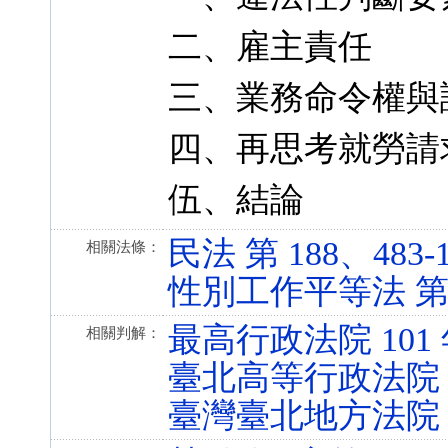
二、雇主責任
三、業務命令權與
四、再思考就勞請
伍、結論
民法 第 188、483-1 
相關法條：
性別工作平等法 第 12 
最高行政法院 101 
相關判解：
臺北高等行政法院 1
臺灣臺北地方法院 1