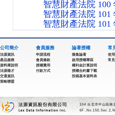
智慧財產法院 100
智慧財產法院 101
智慧財產法院 101
公司簡介
會員服務
論著授權
常
法源資訊
申請流程
徵集論著
使用
產品服務
會員條款
啟用授權專區
常見
資料庫說明
授權費用
權利金計算說明
法源徵才
付款方式
授權合約書下載
交通資訊
投稿基本資料表
策略聯盟
104 台北市中山區南京
6F.,No.150,Sec.2,N