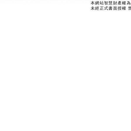
本網站智慧財產權為
未經正式書面授權 