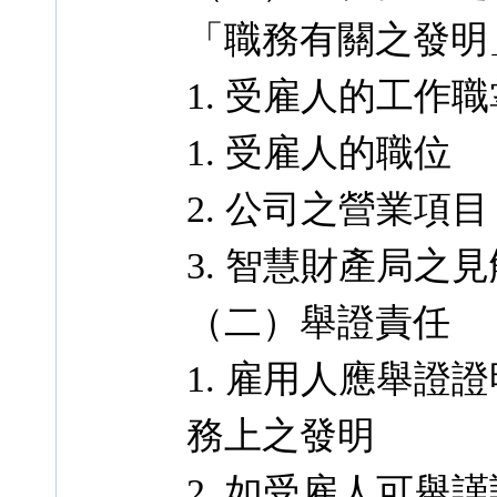
「職務有關之發明
1. 受雇人的工作職
1. 受雇人的職位
2. 公司之營業項目
3. 智慧財產局之見
（二）舉證責任
1. 雇用人應舉
務上之發明
2. 如受雇人可