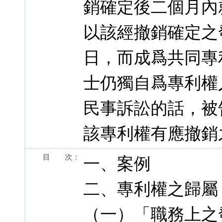
銷確定後二個月內
以該經撤銷確定之
日，而成爲共同專
士仍獨自爲專利權
民事訴訟的話，被
該專利權有應撤銷
目 次：
一、案例
二、專利權之歸屬
（一）「職務上之