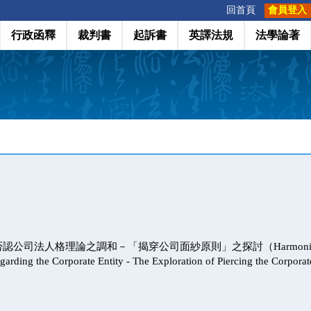
:::
回首頁
會員登入
行政函釋
裁判書
起訴書
英譯法規
法學論著
司法人格理論之調和－「揭穿公司面紗原則」之探討（Harmonization 
egarding the Corporate Entity - The Exploration of Piercing the Corpora