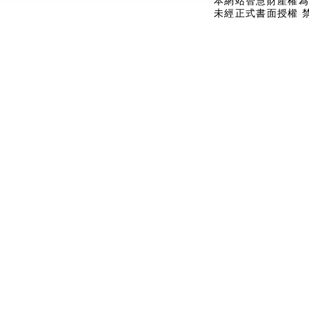
本網站智慧財產權為
未經正式書面授權 