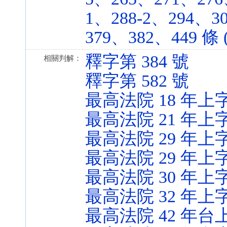
1、288-2、294、3
379、382、449 條 (
釋字第 384 號
相關判解：
釋字第 582 號
最高法院 18 年上字
最高法院 21 年上字
最高法院 29 年上字
最高法院 29 年上字
最高法院 30 年上字
最高法院 32 年上字
最高法院 42 年台上