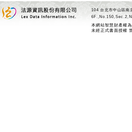
104 台北市中山區南京
6F.,No.150,Sec.2,N
本網站智慧財產權為
未經正式書面授權 