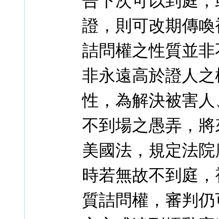
告下次可以到庭，
證，則可改期傳喚
詰問權之性質並非
非永遠高於證人之
性，為解決被害人
不到場之愚弄，將
美國法，規定法院
時若無故不到庭，
質詰問權，審判仍