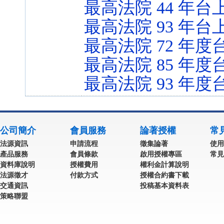
最高法院 44 年台上
最高法院 93 年台上
最高法院 72 年度台
最高法院 85 年度
最高法院 93 年度台
公司簡介
會員服務
論著授權
常
法源資訊
申請流程
徵集論著
使用
產品服務
會員條款
啟用授權專區
常見
資料庫說明
授權費用
權利金計算說明
法源徵才
付款方式
授權合約書下載
交通資訊
投稿基本資料表
策略聯盟