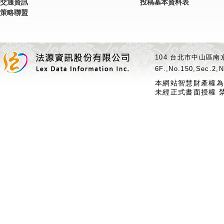
交通資訊
投稿基本資料表
策略聯盟
104 台北市中山區南京
6F.,No.150,Sec.2,N
本網站智慧財產權為
未經正式書面授權 