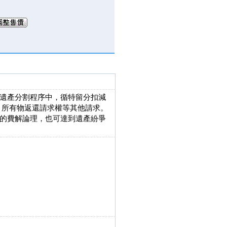
遺產分割程序中，循特留分扣減
）所有物返還請求權等其他請求。
的費解論理，也可達到遺產紛爭